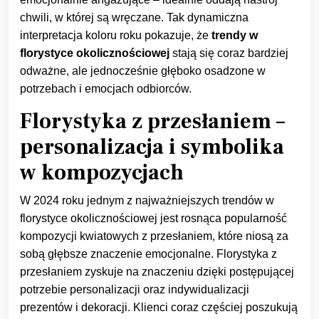
chwili, w której są wręczane. Tak dynamiczna
interpretacja koloru roku pokazuje, że
trendy w
florystyce okolicznościowej
stają się coraz bardziej
odważne, ale jednocześnie głęboko osadzone w
potrzebach i emocjach odbiorców.
Florystyka z przesłaniem –
personalizacja i symbolika
w kompozycjach
W 2024 roku jednym z najważniejszych trendów w
florystyce okolicznościowej jest rosnąca popularność
kompozycji kwiatowych z przesłaniem, które niosą za
sobą głębsze znaczenie emocjonalne. Florystyka z
przesłaniem zyskuje na znaczeniu dzięki postępującej
potrzebie personalizacji oraz indywidualizacji
prezentów i dekoracji. Klienci coraz częściej poszukują