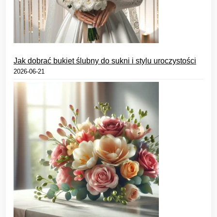
Jak dobrać bukiet ślubny do sukni i stylu uroczystości
2026-06-21