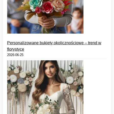
Personalizowane bukiety okolicznościowe – trend w
florystyce
2026-06-25