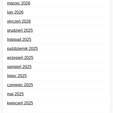
marzec 2026
luty 2026
styczeń 2026
grudzień 2025
listopad 2025
październik 2025
wrzesień 2025
sierpień 2025
lipiec 2025
czerwiec 2025
maj 2025
kwiecień 2025