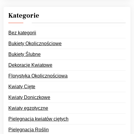
Kategorie
Bez kategorii
Bukiety Okolicznościowe
Bukiety Ślubne
Dekoracje Kwiatowe
Florystyka Okolicznościowa
Kwiaty Cięte
Kwiaty Doniczkowe
Kwiaty egzotyczne
Pielęgnacja kwiatów ciętych
Pielęgnacja Roślin