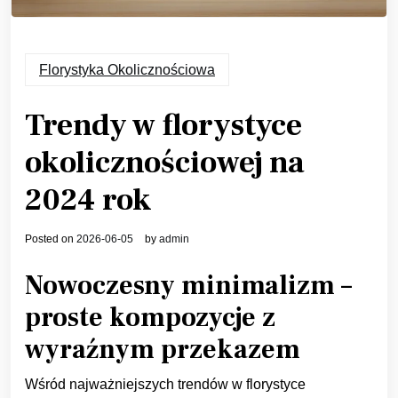
Florystyka Okolicznościowa
Trendy w florystyce
okolicznościowej na
2024 rok
Posted on
2026-06-05
by
admin
Nowoczesny minimalizm –
proste kompozycje z
wyraźnym przekazem
Wśród najważniejszych trendów w florystyce