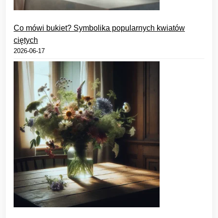
Co mówi bukiet? Symbolika popularnych kwiatów
ciętych
2026-06-17