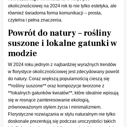
okolicznościowej na 2024 rok to nie tylko estetyka, ale
również świadoma forma komunikacji – prosta,
czytelna i pełna znaczenia.
Powrót do natury – rośliny
suszone i lokalne gatunki w
modzie
W 2024 roku jednym z najbardziej wyraźnych trendów
w florystyce okolicznościowej jest zdecydowany powrót
do natury. Coraz większą popularnością cieszą się
**rośliny suszone** oraz kompozycje tworzone z
**lokalnych gatunków kwiatów**, które idealnie wpisują
się w rosnące zainteresowanie ekologią,
zrównoważonym stylem życia i minimalizmem.
Florystyczne rozwiązania w stylu naturalnym nie tylko
doskonale prezentują się podczas uroczystości takich