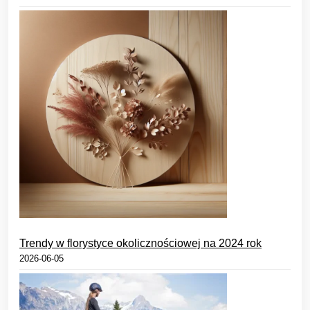
Trendy w florystyce okolicznościowej na 2024 rok
2026-06-05