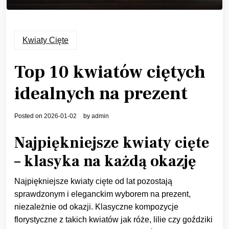
Kwiaty Cięte
Top 10 kwiatów ciętych
idealnych na prezent
Posted on
2026-01-02
by
admin
Najpiękniejsze kwiaty cięte
– klasyka na każdą okazję
Najpiękniejsze kwiaty cięte od lat pozostają
sprawdzonym i eleganckim wyborem na prezent,
niezależnie od okazji. Klasyczne kompozycje
florystyczne z takich kwiatów jak róże, lilie czy goździki