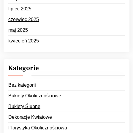
lipiec 2025
czerwiec 2025
maj 2025
kwiecień 2025
Kategorie
Bez kategorii
Bukiety Okolicznościowe
Bukiety Ślubne
Dekoracje Kwiatowe
Florystyka Okolicznościowa