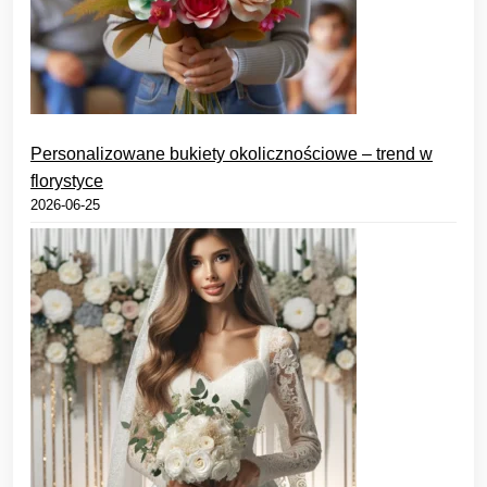
Personalizowane bukiety okolicznościowe – trend w
florystyce
2026-06-25