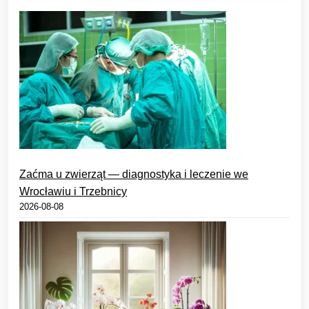
Zaćma u zwierząt — diagnostyka i leczenie we
Wrocławiu i Trzebnicy
2026-08-08