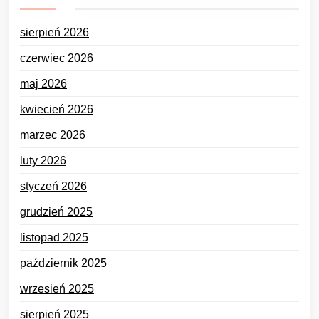
sierpień 2026
czerwiec 2026
maj 2026
kwiecień 2026
marzec 2026
luty 2026
styczeń 2026
grudzień 2025
listopad 2025
październik 2025
wrzesień 2025
sierpień 2025