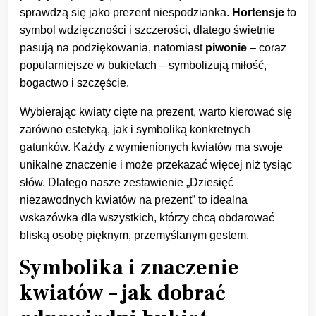
sprawdzą się jako prezent niespodzianka.
Hortensje
to
symbol wdzięczności i szczerości, dlatego świetnie
pasują na podziękowania, natomiast
piwonie
– coraz
popularniejsze w bukietach – symbolizują miłość,
bogactwo i szczęście.
Wybierając kwiaty cięte na prezent, warto kierować się
zarówno estetyką, jak i symboliką konkretnych
gatunków. Każdy z wymienionych kwiatów ma swoje
unikalne znaczenie i może przekazać więcej niż tysiąc
słów. Dlatego nasze zestawienie „Dziesięć
niezawodnych kwiatów na prezent” to idealna
wskazówka dla wszystkich, którzy chcą obdarować
bliską osobę pięknym, przemyślanym gestem.
Symbolika i znaczenie
kwiatów – jak dobrać