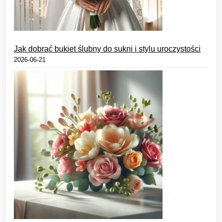
Jak dobrać bukiet ślubny do sukni i stylu uroczystości
2026-06-21