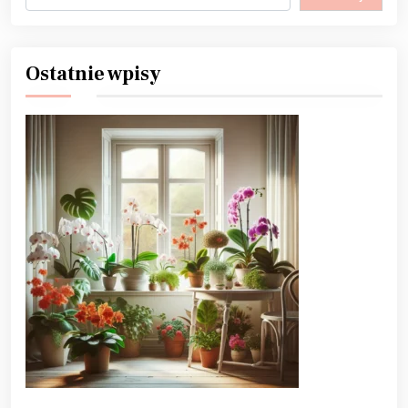
Ostatnie wpisy