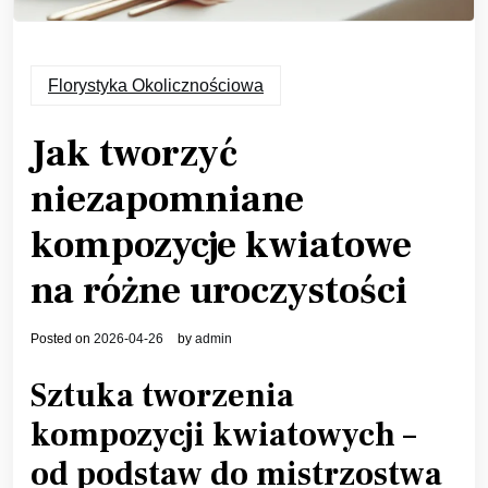
Florystyka Okolicznościowa
Jak tworzyć
niezapomniane
kompozycje kwiatowe
na różne uroczystości
Posted on
2026-04-26
by
admin
Sztuka tworzenia
kompozycji kwiatowych –
od podstaw do mistrzostwa