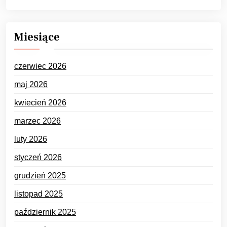
Miesiące
czerwiec 2026
maj 2026
kwiecień 2026
marzec 2026
luty 2026
styczeń 2026
grudzień 2025
listopad 2025
październik 2025