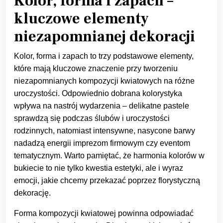
Kolor, forma i zapach –
kluczowe elementy
niezapomnianej dekoracji
Kolor, forma i zapach to trzy podstawowe elementy,
które mają kluczowe znaczenie przy tworzeniu
niezapomnianych kompozycji kwiatowych na różne
uroczystości. Odpowiednio dobrana kolorystyka
wpływa na nastrój wydarzenia – delikatne pastele
sprawdzą się podczas ślubów i uroczystości
rodzinnych, natomiast intensywne, nasycone barwy
nadadzą energii imprezom firmowym czy eventom
tematycznym. Warto pamiętać, że harmonia kolorów w
bukiecie to nie tylko kwestia estetyki, ale i wyraz
emocji, jakie chcemy przekazać poprzez florystyczną
dekorację.
Forma kompozycji kwiatowej powinna odpowiadać