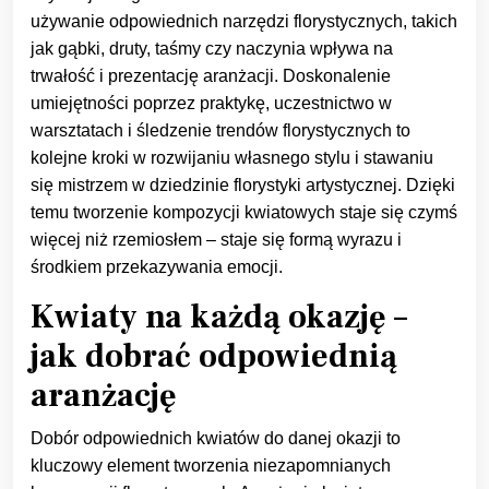
używanie odpowiednich narzędzi florystycznych, takich
jak gąbki, druty, taśmy czy naczynia wpływa na
trwałość i prezentację aranżacji. Doskonalenie
umiejętności poprzez praktykę, uczestnictwo w
warsztatach i śledzenie trendów florystycznych to
kolejne kroki w rozwijaniu własnego stylu i stawaniu
się mistrzem w dziedzinie florystyki artystycznej. Dzięki
temu tworzenie kompozycji kwiatowych staje się czymś
więcej niż rzemiosłem – staje się formą wyrazu i
środkiem przekazywania emocji.
Kwiaty na każdą okazję –
jak dobrać odpowiednią
aranżację
Dobór odpowiednich kwiatów do danej okazji to
kluczowy element tworzenia niezapomnianych