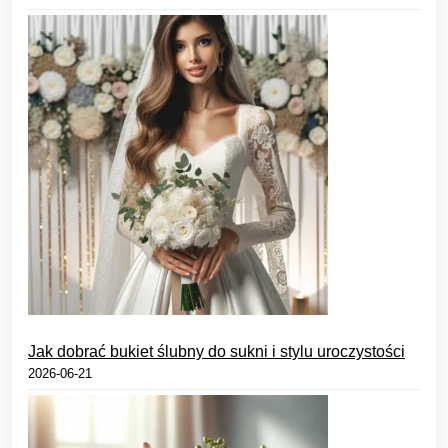
Jak dobrać bukiet ślubny do sukni i stylu uroczystości
2026-06-21