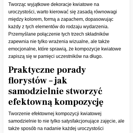
Tworząc wyjątkowe dekoracje kwiatowe na
uroczystości, warto kierować się zasadą równowagi
między kolorem, formą a zapachem, dopasowując
każdy z tych elementów do rodzaju wydarzenia.
Przemyślane połączenie tych trzech składników
zapewnia nie tylko wrażenia wizualne, ale także
emocjonalne, które sprawią, że kompozycje kwiatowe
zapiszą się w pamięci uczestników na długo.
Praktyczne porady
florystów – jak
samodzielnie stworzyć
efektowną kompozycję
Tworzenie efektownej kompozycji kwiatowej
samodzielnie to nie tylko satysfakcjonujące zajęcie, ale
także sposób na nadanie każdej uroczystości