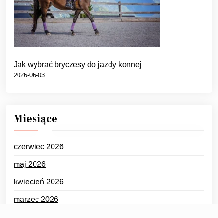
Jak wybrać bryczesy do jazdy konnej
2026-06-03
Miesiące
czerwiec 2026
maj 2026
kwiecień 2026
marzec 2026
luty 2026