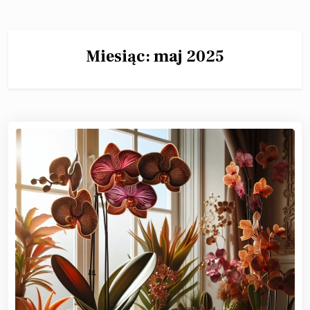
Miesiąc:
maj 2025