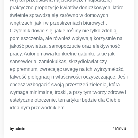
praktyczne propozycje kwiatów doniczkowych, które
świetnie sprawdzą się zarówno w domowych
wnętrzach, jak i w przestrzeniach biurowych.
Czytelnik dowie się, jakie rośliny nie tylko zdobią
pomieszczenia, ale również wpływają korzystnie na
jakość powietrza, samopoczucie oraz efektywność
pracy. Autor omawia konkretne gatunki, takie jak
sansewieria, zamiokulkas, skrzydłokwiat czy
epipremnum, zwracając uwagę na ich wytrzymałość,
łatwość pielęgnacji i właściwości oczyszczające. Jeśli
chcesz wzbogacić swoją przestrzeń zielenią, która
wymaga minimalnej troski, a przy tym tworzy zdrowe i
estetyczne otoczenie, ten artykuł będzie dla Ciebie
idealnym przewodnikiem.
7 Minute
by
admin