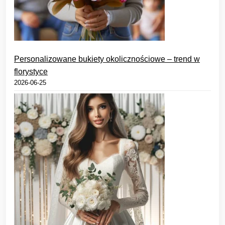
Personalizowane bukiety okolicznościowe – trend w
florystyce
2026-06-25