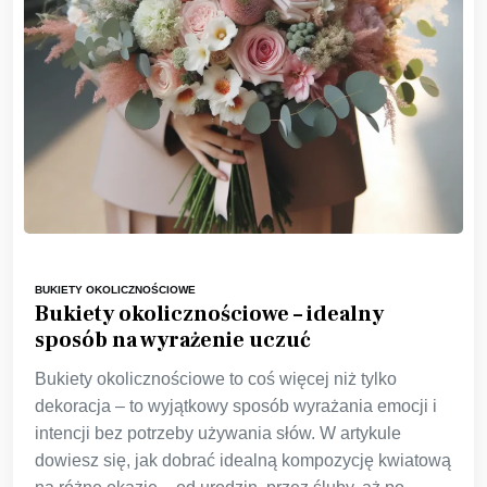
BUKIETY OKOLICZNOŚCIOWE
Bukiety okolicznościowe – idealny
sposób na wyrażenie uczuć
Bukiety okolicznościowe to coś więcej niż tylko
dekoracja – to wyjątkowy sposób wyrażania emocji i
intencji bez potrzeby używania słów. W artykule
dowiesz się, jak dobrać idealną kompozycję kwiatową