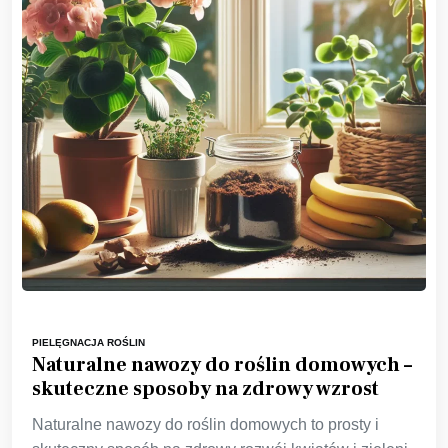
PIELĘGNACJA ROŚLIN
Naturalne nawozy do roślin domowych –
skuteczne sposoby na zdrowy wzrost
Naturalne nawozy do roślin domowych to prosty i