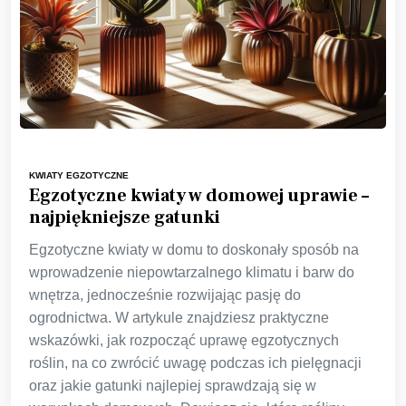
KWIATY EGZOTYCZNE
Egzotyczne kwiaty w domowej uprawie –
najpiękniejsze gatunki
Egzotyczne kwiaty w domu to doskonały sposób na
wprowadzenie niepowtarzalnego klimatu i barw do
wnętrza, jednocześnie rozwijając pasję do
ogrodnictwa. W artykule znajdziesz praktyczne
wskazówki, jak rozpocząć uprawę egzotycznych
roślin, na co zwrócić uwagę podczas ich pielęgnacji
oraz jakie gatunki najlepiej sprawdzają się w